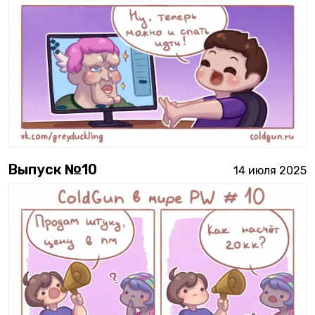
Выпуск №
10
14 июля 2025