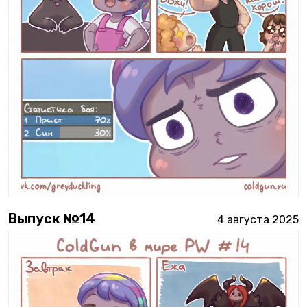
Выпуск №
14
4 августа 2025