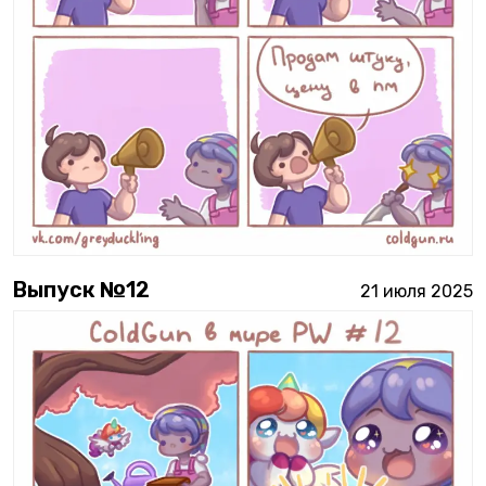
Выпуск №
12
21 июля 2025