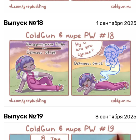
Выпуск №
18
1 сентября 2025
Выпуск №
19
8 сентября 2025