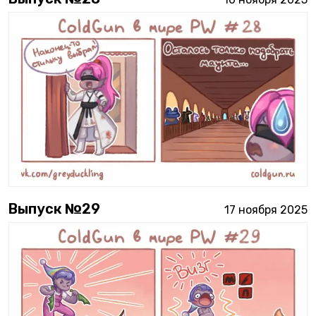
Выпуск №
29
17 ноября 2025