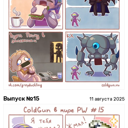
Выпуск №
15
11 августа 2025