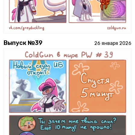
Выпуск №
39
26 января 2026