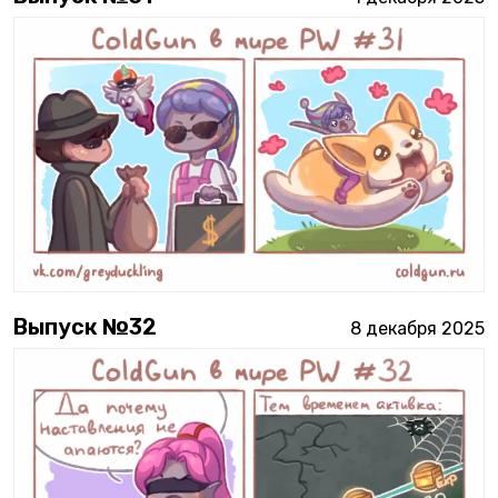
Выпуск №
32
8 декабря 2025