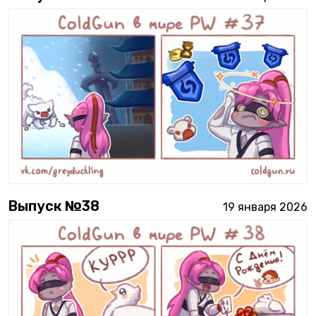
Выпуск №
38
19 января 2026