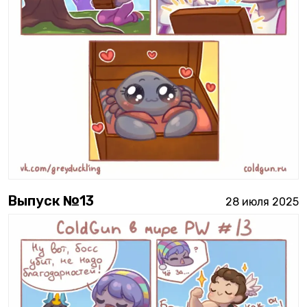
Выпуск №
13
28 июля 2025