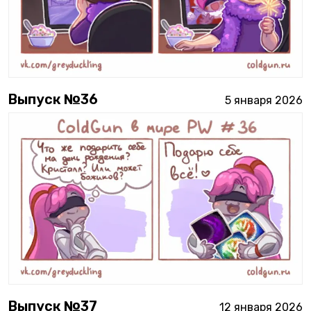
Выпуск №
36
5 января 2026
Выпуск №
37
12 января 2026