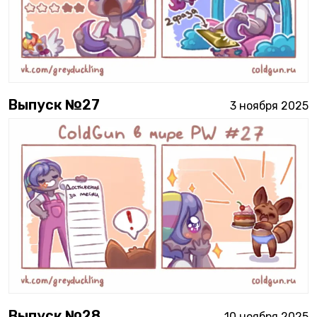
Выпуск №
27
3 ноября 2025
Выпуск №
28
10 ноября 2025