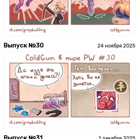
Выпуск №
30
24 ноября 2025
Выпуск №
31
1 декабря 2025