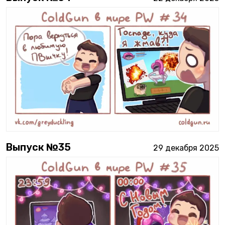
Выпуск №
35
29 декабря 2025