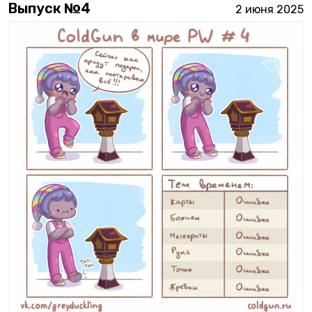
Выпуск №
4
2 июня 2025