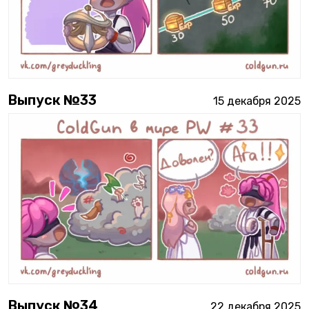
Выпуск №
33
15 декабря 2025
Выпуск №
34
22 декабря 2025