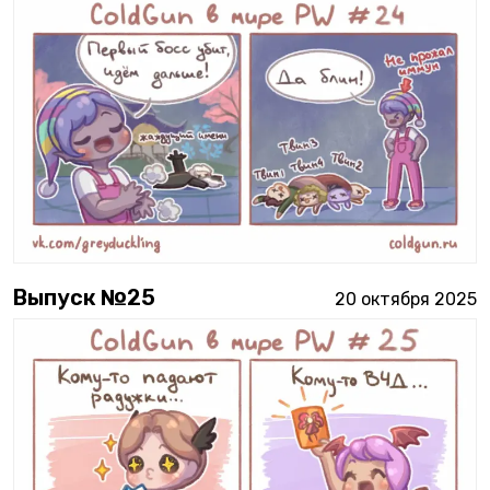
Выпуск №
25
20 октября 2025