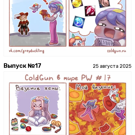
Выпуск №
17
25 августа 2025