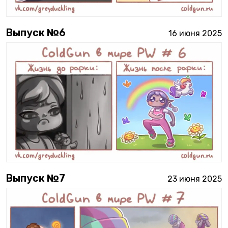
Выпуск №
6
16 июня 2025
Выпуск №
7
23 июня 2025