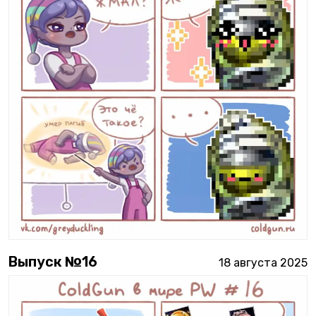
Выпуск №
16
18 августа 2025