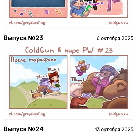
Выпуск №
23
6 октября 2025
Выпуск №
24
13 октября 2025