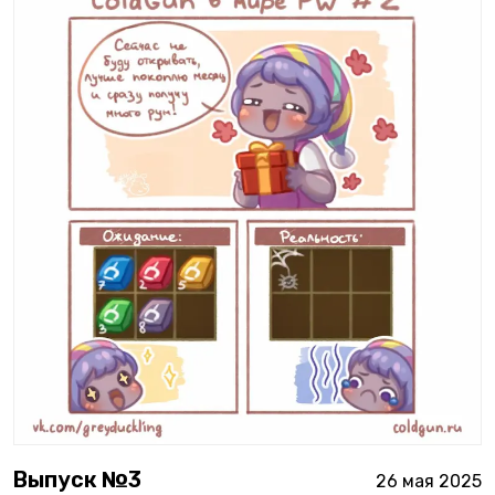
Выпуск №
3
26 мая 2025