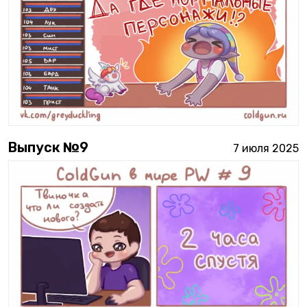
Выпуск №
9
7 июля 2025