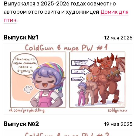
Выпускался в 2025-2026 годах совместно
автором этого сайта и художницей
Домик для
птич
.
Выпуск №
1
12 мая 2025
Выпуск №
2
19 мая 2025