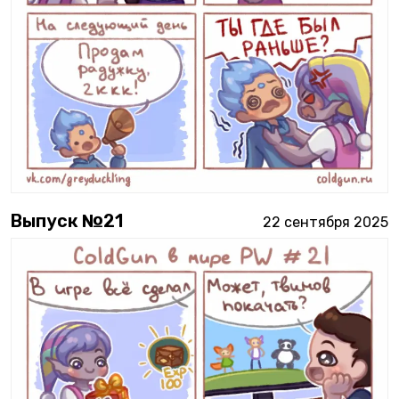
Выпуск №
21
22 сентября 2025