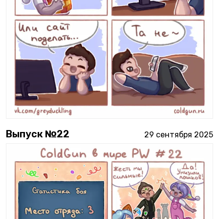
Выпуск №
22
29 сентября 2025