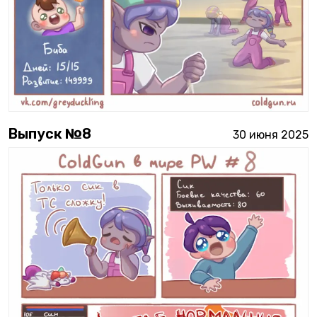
Выпуск №
8
30 июня 2025