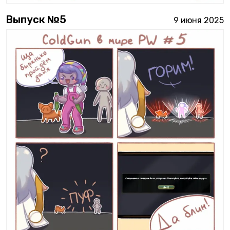
Выпуск №
5
9 июня 2025