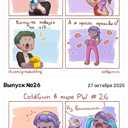
Выпуск №
26
27 октября 2025