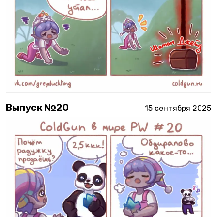
Выпуск №
20
15 сентября 2025